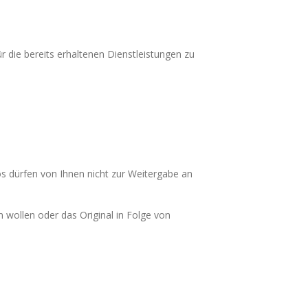
 die bereits erhaltenen Dienstleistungen zu
 dürfen von Ihnen nicht zur Weitergabe an
n wollen oder das Original in Folge von