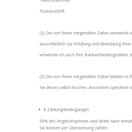
Telefonnummer
Postanschrift
(2) Die von Ihnen mitgeteilten Daten verwende i
ausschließlich zur Erfüllung und Abwicklung Ihr
verwende ich auch Ihre Bankverbindungsdaten z
(3) Die von Ihnen mitgeteilten Daten bleiben in
Sie dieses selbst löschen. Ansonsten speichere 
8 Zahlungsbedingungen
50% des Angebotspreises sind direkt nach Annah
Sie können per Überweisung zahlen.