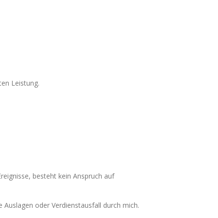
ten Leistung.
reignisse, besteht kein Anspruch auf
 Auslagen oder Verdienstausfall durch mich.