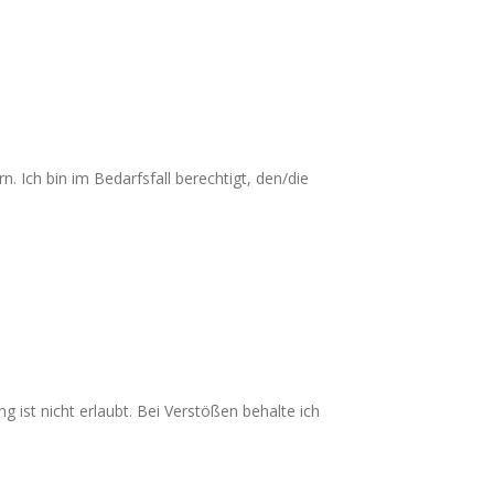
 Ich bin im Bedarfsfall berechtigt, den/die
ist nicht erlaubt. Bei Verstößen behalte ich