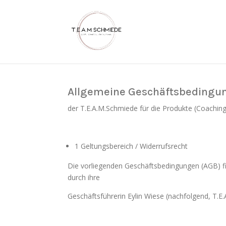
Allgemeine Geschäftsbedingu
der T.E.A.M.Schmiede für die Produkte (Coachin
1 Geltungsbereich / Widerrufsrecht
Die vorliegenden Geschäftsbedingungen (AGB) f
durch ihre
Geschäftsführerin Eylin Wiese (nachfolgend, T.