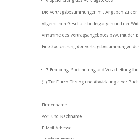
Die Vertragsbestimmungen mit Angaben zu den g
Allgemeinen Geschäftsbedingungen und der Wide
Annahme des Vertragsangebotes bzw. mit der Be
Eine Speicherung der Vertragsbestimmungen durc
7 Erhebung, Speicherung und Verarbeitung I
(1) Zur Durchführung und Abwicklung einer Buch
Firmenname
Vor- und Nachname
E-Mail-Adresse