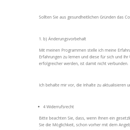
Sollten Sie aus gesundheitlichen Gründen das Co
b) Änderungsvorbehalt
Mit meinen Programmen stelle ich meine Erfahru
Erfahrungen zu lernen und diese für sich und I
erfolgreicher werden, ist damit nicht verbunden.
Ich behalte mir vor, die Inhalte zu aktualisier
4 Widerrufsrecht
Bitte beachten Sie, dass, wenn Ihnen ein gesetzl
Sie die Möglichkeit, schon vorher mit dem Ange