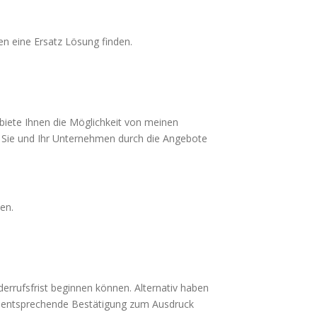
en eine Ersatz Lösung finden.
biete Ihnen die Möglichkeit von meinen
s Sie und Ihr Unternehmen durch die Angebote
en.
derrufsfrist beginnen können. Alternativ haben
ne entsprechende Bestätigung zum Ausdruck