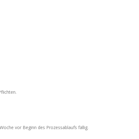
flichten.
Woche vor Beginn des Prozessablaufs fällig.