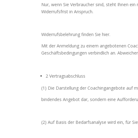
Nur, wenn Sie Verbraucher sind, steht Ihnen ein 
Widerrufsfrist in Anspruch.
Widerrufsbelehrung finden Sie hier.
Mit der Anmeldung zu einem angebotenen Coachi
Geschäftsbedingungen verbindlich an. Abweichen
2 Vertragsabschluss
(1) Die Darstellung der Coachingangebote auf me
bindendes Angebot dar, sondern eine Aufforderu
(2) Auf Basis der Bedarfsanalyse wird ein, für Si